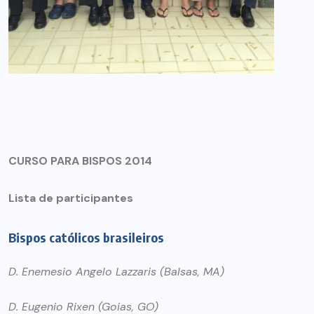
CURSO PARA BISPOS 2014
Lista de participantes
Bispos católicos brasileiros
D. Enemesio Angelo Lazzaris (Balsas, MA)
D. Eugenio Rixen (Goias, GO)