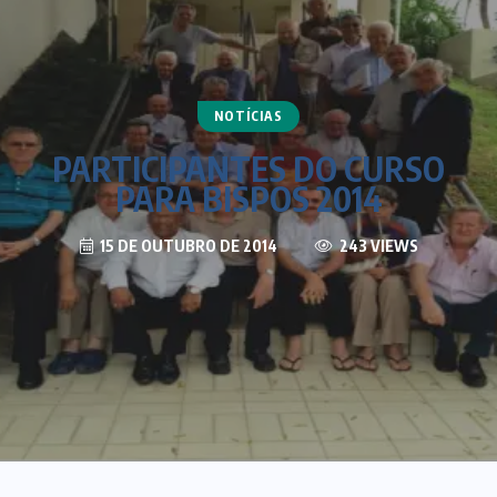
NOTÍCIAS
PARTICIPANTES DO CURSO
PARA BISPOS 2014
15 DE OUTUBRO DE 2014
243 VIEWS