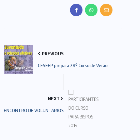
PREVIOUS
CESEEP prepara 28º Curso de Verão
NEXT
ENCONTRO DE VOLUNTARIOS