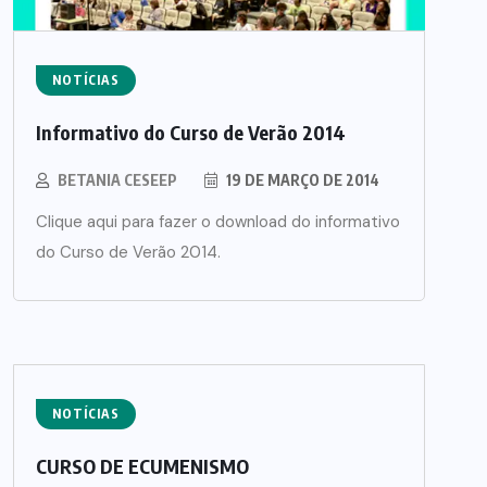
NOTÍCIAS
Informativo do Curso de Verão 2014
BETANIA CESEEP
19 DE MARÇO DE 2014
Clique aqui para fazer o download do informativo
do Curso de Verão 2014.
NOTÍCIAS
CURSO DE ECUMENISMO