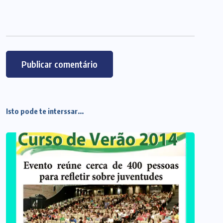
Isto pode te interssar...