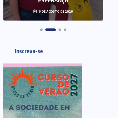
ESPERANÇA
6 DE AGOSTO DE 2026
Inscreva-se