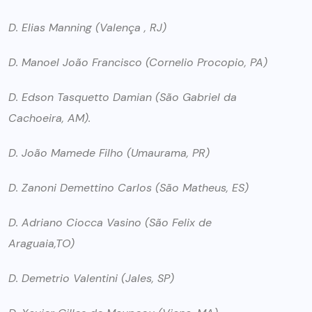
D. Elias Manning (Valença , RJ)
D. Manoel João Francisco (Cornelio Procopio, PA)
D. Edson Tasquetto Damian (São Gabriel da
Cachoeira, AM).
D. João Mamede Filho (Umaurama, PR)
D. Zanoni Demettino Carlos (São Matheus, ES)
D. Adriano Ciocca Vasino (São Felix de
Araguaia,TO)
D. Demetrio Valentini (Jales, SP)