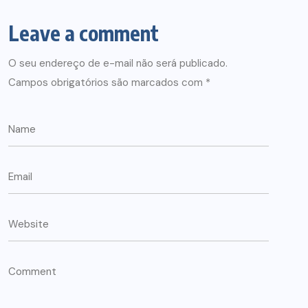
Leave a comment
O seu endereço de e-mail não será publicado.
Campos obrigatórios são marcados com
*