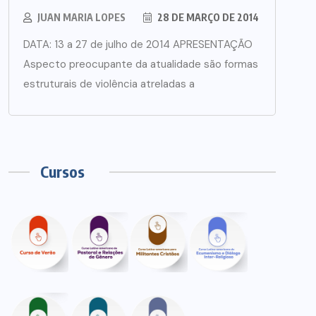
JUAN MARIA LOPES
28 DE MARÇO DE 2014
DATA: 13 a 27 de julho de 2014 APRESENTAÇÃO
Aspecto preocupante da atualidade são formas
estruturais de violência atreladas a
Cursos